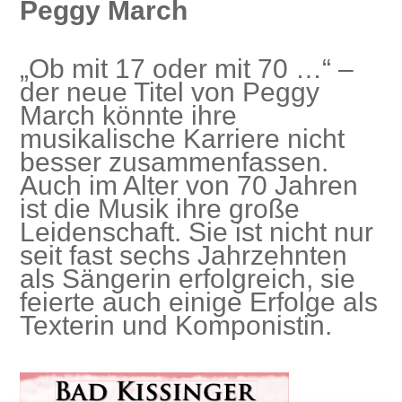
Peggy March
„Ob mit 17 oder mit 70 …“ –
der neue Titel von Peggy
March könnte ihre
musikalische Karriere nicht
besser zusammenfassen.
Auch im Alter von 70 Jahren
ist die Musik ihre große
Leidenschaft. Sie ist nicht nur
seit fast sechs Jahrzehnten
als Sängerin erfolgreich, sie
feierte auch einige Erfolge als
Texterin und Komponistin.