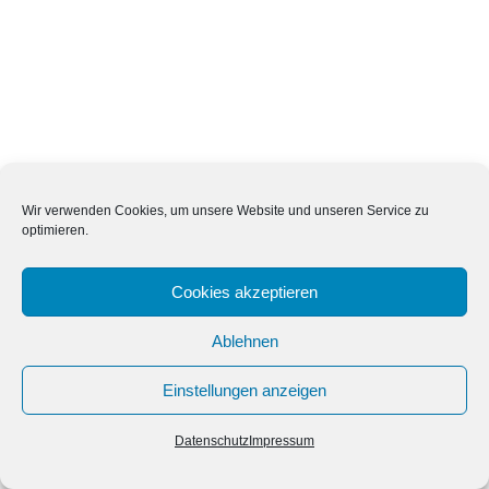
Wir verwenden Cookies, um unsere Website und unseren Service zu
optimieren.
Cookies akzeptieren
Ablehnen
Einstellungen anzeigen
Datenschutz
Impressum