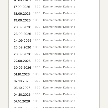
17.09.2026
19:30
Kammertheater Karlsruhe
18.09.2026
19:30
Kammertheater Karlsruhe
19.09.2026
19:30
Kammertheater Karlsruhe
20.09.2026
15:00
Kammertheater Karlsruhe
23.09.2026
19:30
Kammertheater Karlsruhe
24.09.2026
19:30
Kammertheater Karlsruhe
25.09.2026
19:30
Kammertheater Karlsruhe
26.09.2026
19:30
Kammertheater Karlsruhe
27.09.2026
15:00
Kammertheater Karlsruhe
30.09.2026
19:30
Kammertheater Karlsruhe
01.10.2026
19:30
Kammertheater Karlsruhe
02.10.2026
19:30
Kammertheater Karlsruhe
03.10.2026
19:30
Kammertheater Karlsruhe
04.10.2026
15:00
Kammertheater Karlsruhe
07.10.2026
19:30
Kammertheater Karlsruhe
08.10.2026
19:30
Kammertheater Karlsruhe