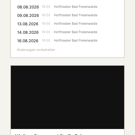
08.08.2026
19:00
Hoftheater Bad Freienwalde
09.08.2026
16:00
Hoftheater Bad Freienwalde
13.08.2026
19:00
Hoftheater Bad Freienwalde
14.08.2026
19:00
Hoftheater Bad Freienwalde
16.08.2026
19:00
Hoftheater Bad Freienwalde
Änderungen vorbehalten