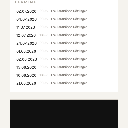
TERMINE
02.07.2026
20:30
Freilichtbühne Röttingen
04.07.2026
20:30
Freilichtbühne Röttingen
11.07.2026
20:30
Freilichtbühne Röttingen
12.07.2026
18:30
Freilichtbühne Röttingen
24.07.2026
20:30
Freilichtbühne Röttingen
01.08.2026
20:30
Freilichtbühne Röttingen
02.08.2026
20:30
Freilichtbühne Röttingen
15.08.2026
20:30
Freilichtbühne Röttingen
16.08.2026
18:30
Freilichtbühne Röttingen
21.08.2026
20:30
Freilichtbühne Röttingen